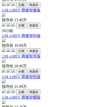
分期
询底价
2.0L e:HEV 两驱智睿版
指导价
23.49
万
分期
询底价
2023款
2.0L e:HEV 两驱智尚版
指导价
19.99
万
分期
询底价
2.0L e:HEV 两驱智享版
指导价
20.99
万
分期
询底价
2.0L e:HEV 两驱智悦版
指导价
21.99
万
分期
询底价
2.0L e:HEV 两驱智耀版