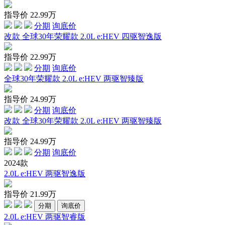
指导价
22.99
万
分期
询底价
改款 全球30年荣耀款 2.0L e:HEV 四驱智逸版
指导价
22.99
万
分期
询底价
全球30年荣耀款 2.0L e:HEV 两驱智臻版
指导价
24.99
万
分期
询底价
改款 全球30年荣耀款 2.0L e:HEV 两驱智臻版
指导价
24.99
万
分期
询底价
2024款
2.0L e:HEV 两驱智逸版
指导价
21.99
万
分期
询底价
2.0L e:HEV 两驱智睿版