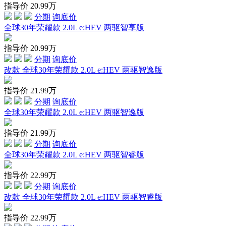
指导价
20.99
万
分期
询底价
全球30年荣耀款 2.0L e:HEV 两驱智享版
指导价
20.99
万
分期
询底价
改款 全球30年荣耀款 2.0L e:HEV 两驱智逸版
指导价
21.99
万
分期
询底价
全球30年荣耀款 2.0L e:HEV 两驱智逸版
指导价
21.99
万
分期
询底价
全球30年荣耀款 2.0L e:HEV 两驱智睿版
指导价
22.99
万
分期
询底价
改款 全球30年荣耀款 2.0L e:HEV 两驱智睿版
指导价
22.99
万