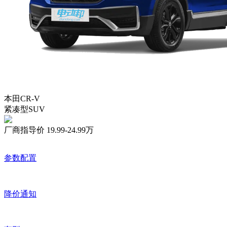
本田CR-V
紧凑型SUV
厂商指导价
19.99-24.99万
参数配置
降价通知