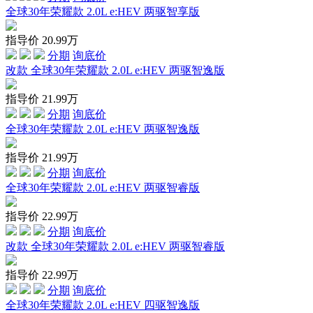
全球30年荣耀款 2.0L e:HEV 两驱智享版
指导价
20.99
万
分期
询底价
改款 全球30年荣耀款 2.0L e:HEV 两驱智逸版
指导价
21.99
万
分期
询底价
全球30年荣耀款 2.0L e:HEV 两驱智逸版
指导价
21.99
万
分期
询底价
全球30年荣耀款 2.0L e:HEV 两驱智睿版
指导价
22.99
万
分期
询底价
改款 全球30年荣耀款 2.0L e:HEV 两驱智睿版
指导价
22.99
万
分期
询底价
全球30年荣耀款 2.0L e:HEV 四驱智逸版