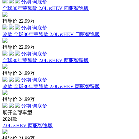
分期
询底价
全球30年荣耀款 2.0L e:HEV 四驱智逸版
指导价
22.99
万
分期
询底价
改款 全球30年荣耀款 2.0L e:HEV 四驱智逸版
指导价
22.99
万
分期
询底价
全球30年荣耀款 2.0L e:HEV 两驱智臻版
指导价
24.99
万
分期
询底价
改款 全球30年荣耀款 2.0L e:HEV 两驱智臻版
指导价
24.99
万
分期
询底价
展开全部车型
2024款
2.0L e:HEV 两驱智逸版
指导价
21.99
万