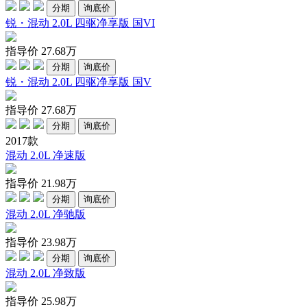
分期
询底价
锐・混动 2.0L 四驱净享版 国VI
指导价
27.68
万
分期
询底价
锐・混动 2.0L 四驱净享版 国V
指导价
27.68
万
分期
询底价
2017款
混动 2.0L 净速版
指导价
21.98
万
分期
询底价
混动 2.0L 净驰版
指导价
23.98
万
分期
询底价
混动 2.0L 净致版
指导价
25.98
万