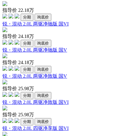
指导价
22.18
万
分期
询底价
锐・混动 2.0L 两驱净驰版 国VI
指导价
24.18
万
分期
询底价
锐・混动 2.0L 两驱净驰版 国V
指导价
24.18
万
分期
询底价
锐・混动 2.0L 两驱净致版 国V
指导价
25.98
万
分期
询底价
锐・混动 2.0L 两驱净致版 国VI
指导价
25.98
万
分期
询底价
锐・混动 2.0L 四驱净享版 国VI