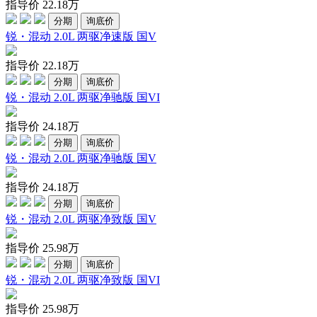
指导价
22.18
万
分期
询底价
锐・混动 2.0L 两驱净速版 国V
指导价
22.18
万
分期
询底价
锐・混动 2.0L 两驱净驰版 国VI
指导价
24.18
万
分期
询底价
锐・混动 2.0L 两驱净驰版 国V
指导价
24.18
万
分期
询底价
锐・混动 2.0L 两驱净致版 国V
指导价
25.98
万
分期
询底价
锐・混动 2.0L 两驱净致版 国VI
指导价
25.98
万