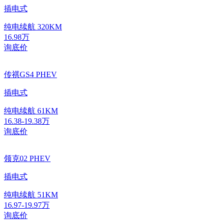
插电式
纯电续航
320KM
16.98万
询底价
传祺GS4 PHEV
插电式
纯电续航
61KM
16.38-19.38万
询底价
领克02 PHEV
插电式
纯电续航
51KM
16.97-19.97万
询底价