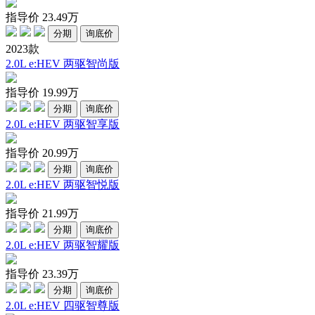
指导价
23.49
万
分期
询底价
2023款
2.0L e:HEV 两驱智尚版
指导价
19.99
万
分期
询底价
2.0L e:HEV 两驱智享版
指导价
20.99
万
分期
询底价
2.0L e:HEV 两驱智悦版
指导价
21.99
万
分期
询底价
2.0L e:HEV 两驱智耀版
指导价
23.39
万
分期
询底价
2.0L e:HEV 四驱智尊版