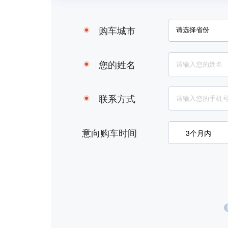
购车城市
您的姓名
联系方式
意向购车时间
3个月内