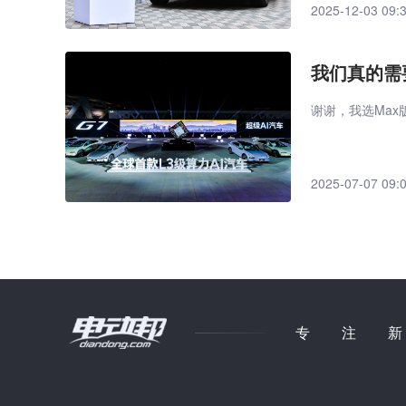
2025-12-03 09:
我们真的需
谢谢，我选Max
2025-07-07 09:
专注