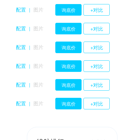
配置
图片
+对比
询底价
|
配置
图片
+对比
询底价
|
配置
图片
+对比
询底价
|
配置
图片
+对比
询底价
|
配置
图片
+对比
询底价
|
配置
图片
+对比
询底价
|