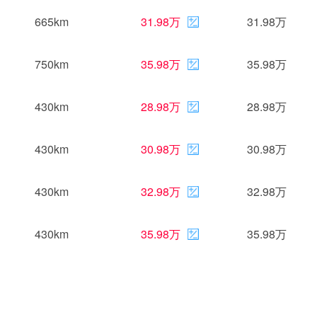
665km
31.98万
31.98万
750km
35.98万
35.98万
430km
28.98万
28.98万
430km
30.98万
30.98万
430km
32.98万
32.98万
430km
35.98万
35.98万