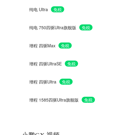
纯电 Ultra
免税
纯电 750四驱Ultra旗舰版
免税
增程 四驱Max
免税
增程 四驱UltraSE
免税
增程 四驱Ultra
免税
增程 1585四驱Ultra旗舰版
免税