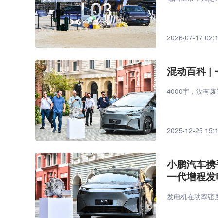
2026-07-17 02:
混动百科 
4000字，没有
2025-12-25 15:
小鹏汽车携手
一代增程发
发电机在功率密