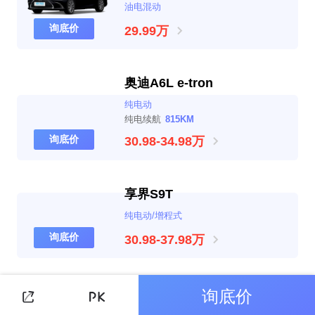
油电混动
询底价
29.99万
奥迪A6L e-tron
纯电动
纯电续航
815KM
询底价
30.98-34.98万
享界S9T
纯电动/增程式
询底价
30.98-37.98万
询底价