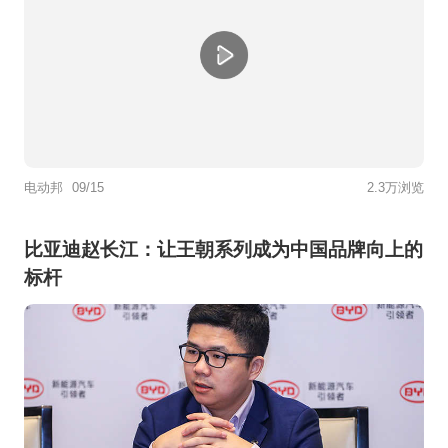
电动邦
09/15
2.3万浏览
比亚迪赵长江：让王朝系列成为中国品牌向上的
标杆