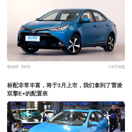
电动邦
03/01
1.6万浏览
标配非常丰富，将于3月上市，我们拿到了雷凌
双擎E+的配置表