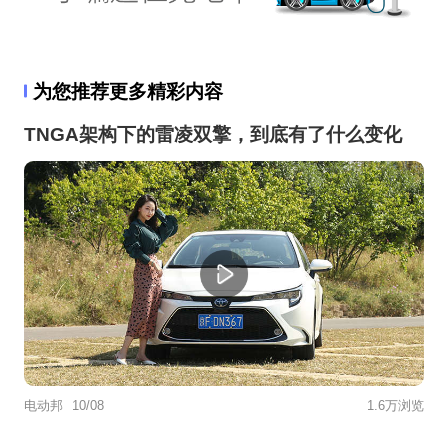
为您推荐更多精彩内容
TNGA架构下的雷凌双擎，到底有了什么变化
电动邦
10/08
1.6万浏览