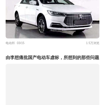
电动邦
03/15
1.5万浏览
由李想痛批国产电动车虚标，所想到的那些问题