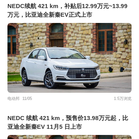
NEDC续航 421 km，补贴后12.99万元~13.99
万元，比亚迪全新秦EV正式上市
电动邦
11/05
1.5万浏览
NEDC 续航 421 km，预售价13.98万元起，比
亚迪全新秦EV 11月5 日上市