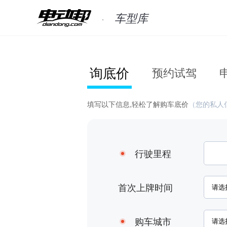
车型库
询底价
预约试驾
填写以下信息,轻松了解购车底价
（您的私人
行驶里程
首次上牌时间
购车城市