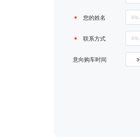
您的姓名
联系方式
意向购车时间