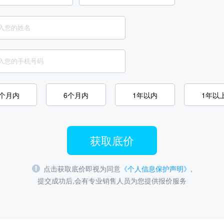
3个月内
6个月内
1年以内
1年以
获取底价
点击获取底价即视为同意
《个人信息保护声明》
,
提交成功后,会有专业销售人员为您提供报价服务