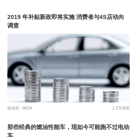
2019 年补贴新政即将实施 消费者与4S店动向
调查
电动邦
06/24
1.3万浏览
那些经典的燃油性能车，现如今可能跑不过电动
车