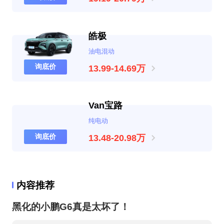
皓极
油电混动
询底价
13.99-14.69万
Van宝路
纯电动
询底价
13.48-20.98万
内容推荐
黑化的小鹏G6真是太坏了！