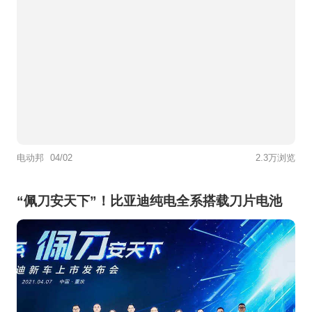
电动邦
04/02
2.3万浏览
“佩刀安天下”！比亚迪纯电全系搭载刀片电池