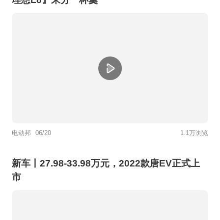
电动邦
06/20
1.1万浏览
新车丨27.98-33.98万元，2022款唐EV正式上
市