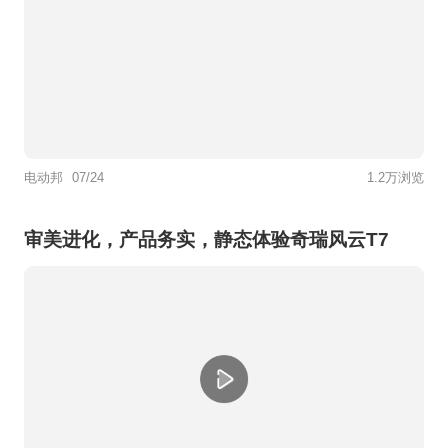
电动邦
07/24
1.2万浏览
审美进化，产品务实，静态体验奇瑞风云T7