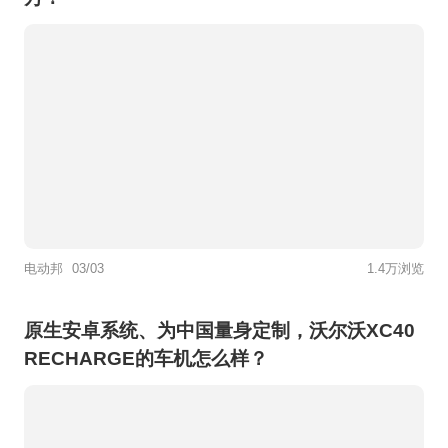
电动邦
03/03
1.4万浏览
原生安卓系统、为中国量身定制，沃尔沃XC40
RECHARGE的车机怎么样？