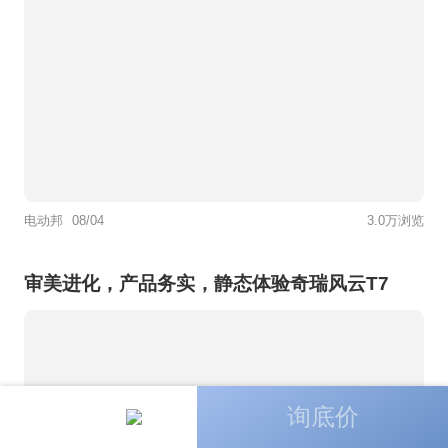
电动邦
08/04
3.0万浏览
审美进化，产品务实，静态体验奇瑞风云T7
询底价