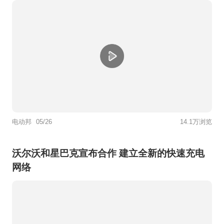
电动邦
05/26
14.1万浏览
沃尔沃和星巴克宣布合作 建立全新的快速充电
网络