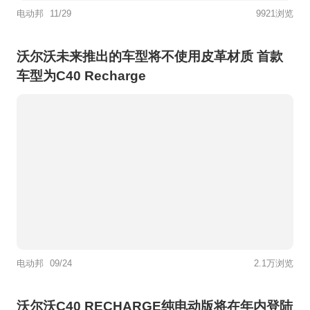
电动邦
11/29
9921浏览
沃尔沃未来推出的车型将不使用皮革材质 首款
车型为C40 Recharge
电动邦
09/24
2.1万浏览
沃尔沃C40 RECHARGE纯电动版将在年内登陆