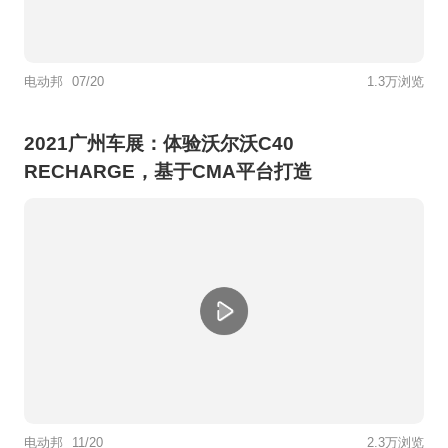
电动邦
07/20
1.3万浏览
2021广州车展：体验沃尔沃C40
RECHARGE，基于CMA平台打造
电动邦
11/20
2.3万浏览