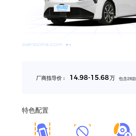
14.98-15.68
万
厂商指导价 :
包含28款
特色配置