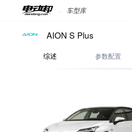
车型库
AION S Plus
综述
参数配置