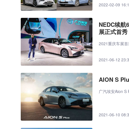
2022-02-09 16:
NEDC续航6
展正式首秀
2021重庆车展
2021-06-12 23:
AION S
广汽埃安Aion
2021-06-10 08: