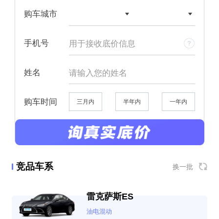


购车城市
手机号
姓名
购车时间
三月内
半年内
一年内
竞品车系
换一批
雷克萨斯ES
油电混动