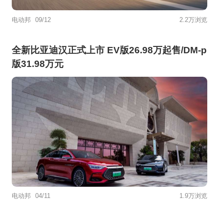
电动邦
09/12
2.2万浏览
全新比亚迪汉正式上市 EV版26.98万起售/DM-p
版31.98万元
电动邦
04/11
1.9万浏览