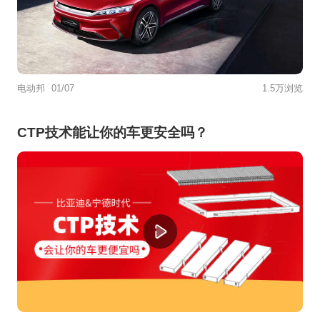
电动邦
01/07
1.5万浏览
CTP技术能让你的车更安全吗？