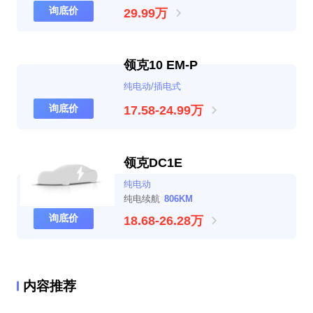
询底价
29.99万
领克10 EM-P
纯电动/插电式
询底价
17.58-24.99万
领克DC1E
纯电动
纯电续航
806KM
询底价
18.68-26.28万
内容推荐