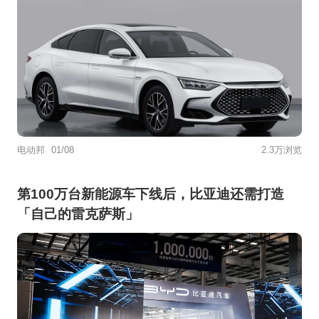
电动邦
01/08
2.3万浏览
第100万台新能源车下线后，比亚迪还需打造
「自己的雷克萨斯」