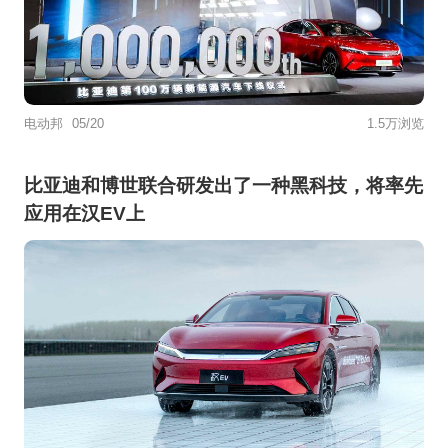
电动邦
05/20
1.5万浏览
比亚迪和博世联合研发出了一种黑科技，将率先
应用在汉EV上