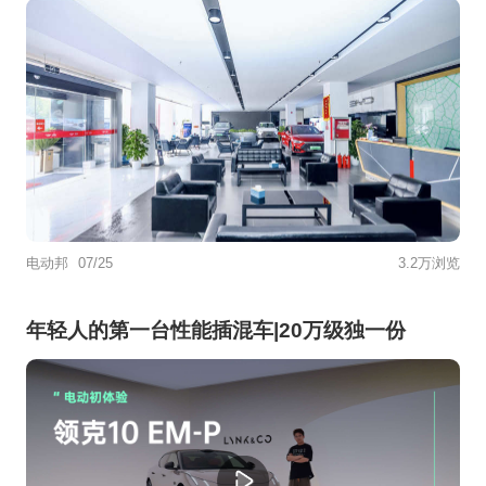
电动邦
07/25
3.2万浏览
年轻人的第一台性能插混车|20万级独一份