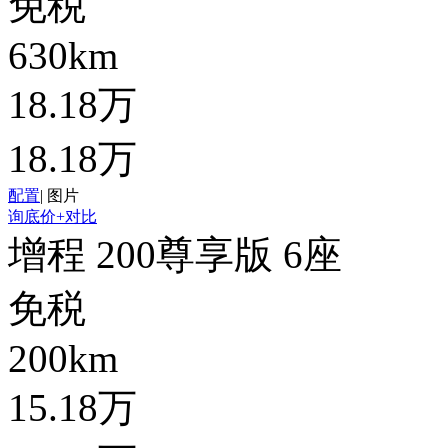
免税
630km
18.18万
18.18万
配置
|
图片
询底价
+对比
增程 200尊享版 6座
免税
200km
15.18万