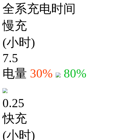
全系充电时间
慢充
(小时)
7.5
电量
30%
80%
0.25
快充
(小时)