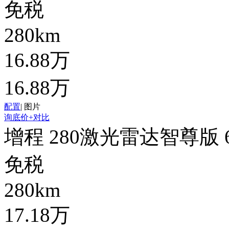
免税
280km
16.88万
16.88万
配置
|
图片
询底价
+对比
增程 280激光雷达智尊版 
免税
280km
17.18万