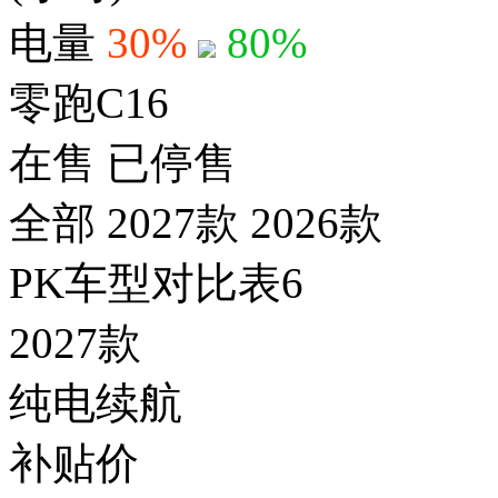
电量
30%
80%
零跑C16
在售
已停售
全部
2027款
2026款
PK车型对比表
6
2027款
纯电续航
补贴价