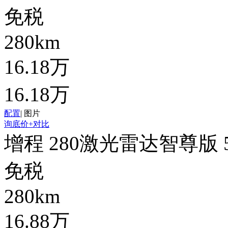
免税
280km
16.18万
16.18万
配置
|
图片
询底价
+对比
增程 280激光雷达智尊版 
免税
280km
16.88万