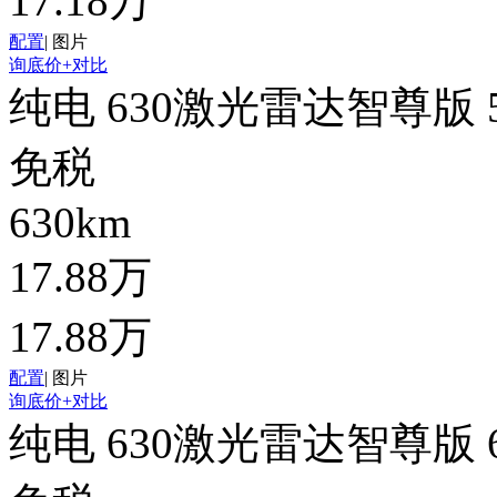
17.18万
配置
|
图片
询底价
+对比
纯电 630激光雷达智尊版 
免税
630km
17.88万
17.88万
配置
|
图片
询底价
+对比
纯电 630激光雷达智尊版 