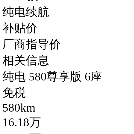
纯电续航
补贴价
厂商指导价
相关信息
纯电 580尊享版 6座
免税
580km
16.18万