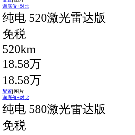
询底价
+对比
纯电 520激光雷达版
免税
520km
18.58万
18.58万
配置
|
图片
询底价
+对比
纯电 580激光雷达版
免税