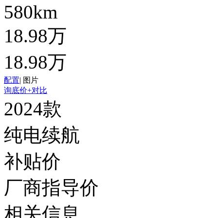
580km
18.98万
18.98万
配置
|
图片
询底价
+对比
2024款
纯电续航
补贴价
厂商指导价
相关信息