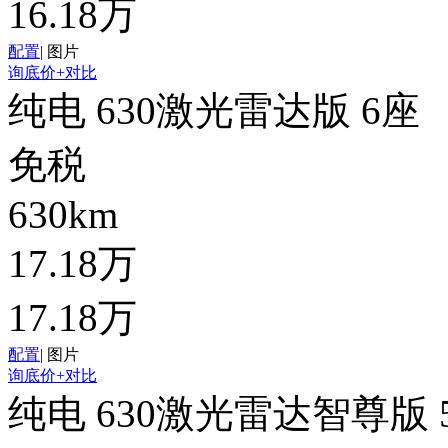
16.18万
配置
|
图片
询底价
+对比
纯电 630激光雷达版 6座
免税
630km
17.18万
17.18万
配置
|
图片
询底价
+对比
纯电 630激光雷达智尊版 