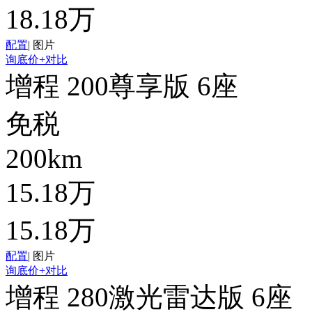
18.18万
配置
|
图片
询底价
+对比
增程 200尊享版 6座
免税
200km
15.18万
15.18万
配置
|
图片
询底价
+对比
增程 280激光雷达版 6座