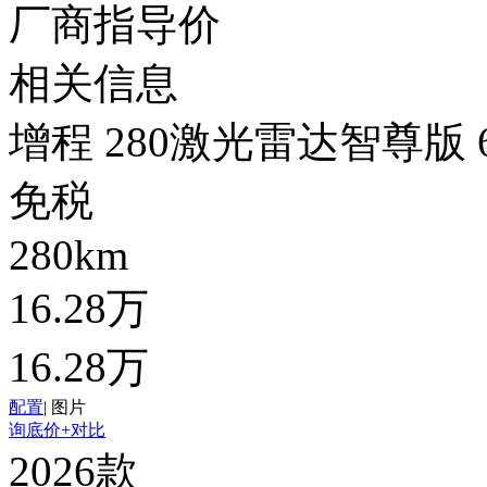
厂商指导价
相关信息
增程 280激光雷达智尊版 
免税
280km
16.28万
16.28万
配置
|
图片
询底价
+对比
2026款