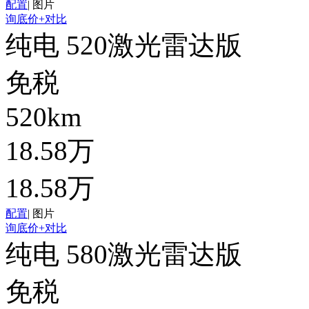
配置
|
图片
询底价
+对比
纯电 520激光雷达版
免税
520km
18.58万
18.58万
配置
|
图片
询底价
+对比
纯电 580激光雷达版
免税