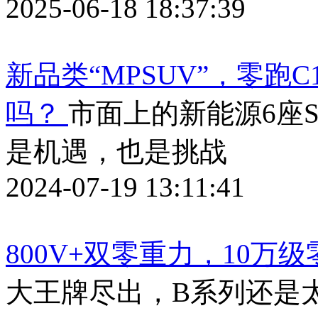
2025-06-18 18:37:39
新品类“MPSUV”，零跑
吗？
市面上的新能源6座S
是机遇，也是挑战
2024-07-19 13:11:41
800V+双零重力，10万
大王牌尽出，B系列还是