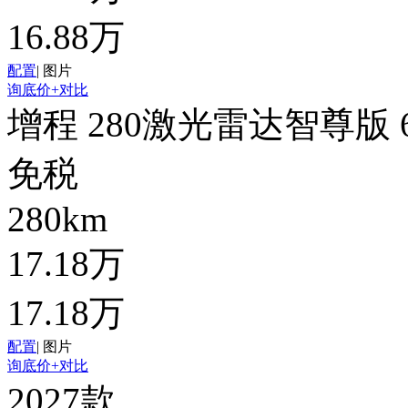
16.88万
配置
|
图片
询底价
+对比
增程 280激光雷达智尊版 
免税
280km
17.18万
17.18万
配置
|
图片
询底价
+对比
2027款