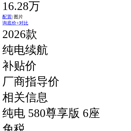
16.28万
配置
|
图片
询底价
+对比
2026款
纯电续航
补贴价
厂商指导价
相关信息
纯电 580尊享版 6座
免税