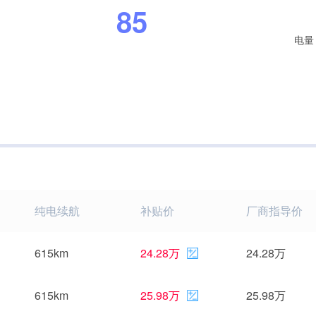
85
电量
纯电续航
补贴价
厂商指导价
615km
24.28万
24.28万
615km
25.98万
25.98万