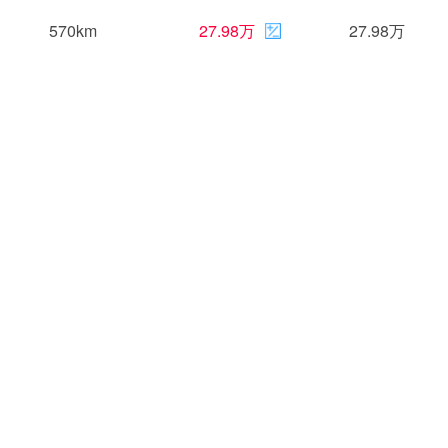
570km
27.98万
27.98万