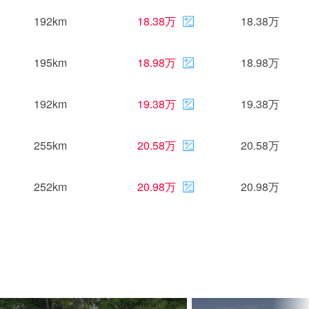
192km
18.38万
18.38万
195km
18.98万
18.98万
192km
19.38万
19.38万
255km
20.58万
20.58万
252km
20.98万
20.98万