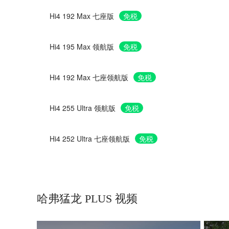
Hi4 192 Max 七座版
免税
Hi4 195 Max 领航版
免税
Hi4 192 Max 七座领航版
免税
Hi4 255 Ultra 领航版
免税
Hi4 252 Ultra 七座领航版
免税
哈弗猛龙 PLUS 视频