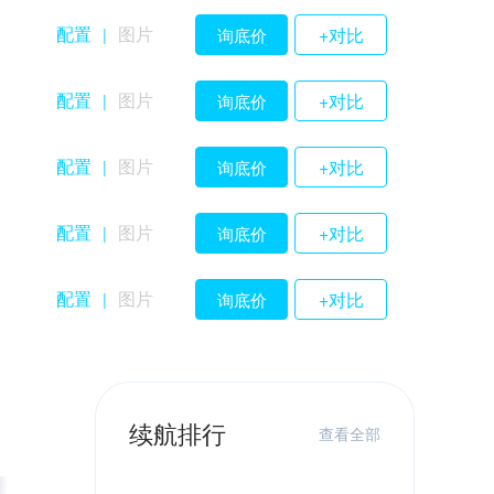
配置
图片
+对比
询底价
|
配置
图片
+对比
询底价
|
配置
图片
+对比
询底价
|
配置
图片
+对比
询底价
|
配置
图片
+对比
询底价
|
续航排行
查看全部